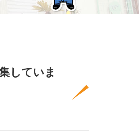
集していま