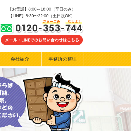
【お電話】8:00～18:00（平日のみ）
【LINE】8:30〜22:00（土日祝OK）
0120-353-744
会社紹介
事務所の整理