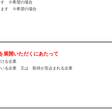
ます ※希望の場合
します ※希望の場合
ドを展開いただくにあたって
だける企業
ている企業 又は 取得が見込まれる企業