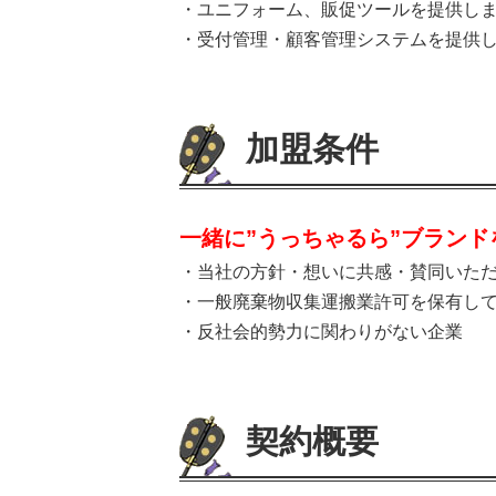
・ユニフォーム、販促ツールを提供し
・受付管理・顧客管理システムを提供
加盟条件
一緒に”うっちゃるら”ブラン
・当社の方針・想いに共感・賛同いた
・一般廃棄物収集運搬業許可を保有し
・反社会的勢力に関わりがない企業
契約概要