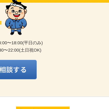
8:00〜18:00(平日のみ)
8:30〜22:00(土日祝OK)