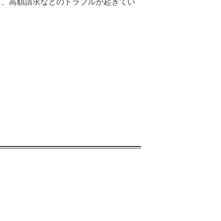
に、高額請求などのトラブルが起きてい