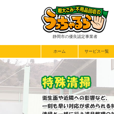
静岡市の優良認定事業者
ホーム
サービス一覧