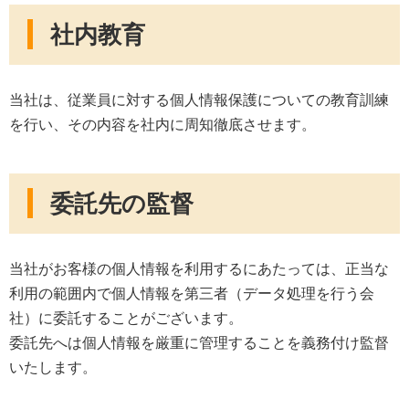
社内教育
当社は、従業員に対する個人情報保護についての教育訓練
を行い、その内容を社内に周知徹底させます。
委託先の監督
当社がお客様の個人情報を利用するにあたっては、正当な
利用の範囲内で個人情報を第三者（データ処理を行う会
社）に委託することがございます。
委託先へは個人情報を厳重に管理することを義務付け監督
いたします。