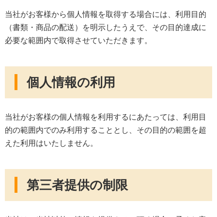
当社がお客様から個人情報を取得する場合には、利用目的
（書類・商品の配送）を明示したうえで、その目的達成に
必要な範囲内で取得させていただきます。
個人情報の利用
当社がお客様の個人情報を利用するにあたっては、利用目
的の範囲内でのみ利用することとし、その目的の範囲を超
えた利用はいたしません。
第三者提供の制限