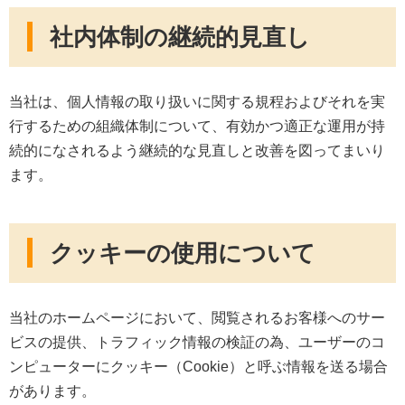
社内体制の継続的見直し
当社は、個人情報の取り扱いに関する規程およびそれを実
行するための組織体制について、有効かつ適正な運用が持
続的になされるよう継続的な見直しと改善を図ってまいり
ます。
クッキーの使用について
当社のホームページにおいて、閲覧されるお客様へのサー
ビスの提供、トラフィック情報の検証の為、ユーザーのコ
ンピューターにクッキー（Cookie）と呼ぶ情報を送る場合
があります。