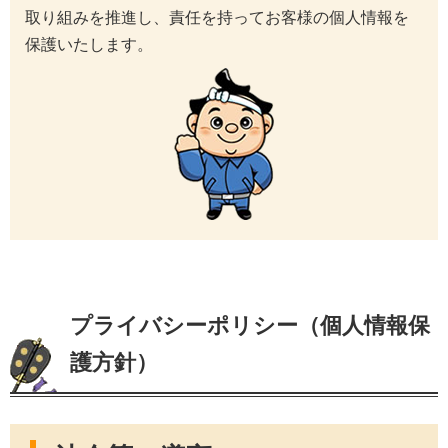
取り組みを推進し、責任を持ってお客様の個人情報を
保護いたします。
プライバシーポリシー（個人情報保
護方針）