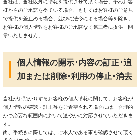
当社は、当社以外に情報を提供させて頂く場合、予めお客
様からのご承諾を得ている場合、もしくはお客様のご意見
で提供を差止める場合、並びに法令による場合等を除き、
お客様の個人情報をお客様のご承諾なく第三者に提供・開
示いたしません。
個人情報の開示･内容の訂正･追
加または削除･利用の停止･消去
当社がお預かりするお客様の個人情報に関して、お客様が
個人情報の確認・訂正等をご希望される場合には、合理的
かつ必要な範囲内において速やかに対応させていただきま
す。
尚、手続きに際しては、ご本人である事を確認させて頂く