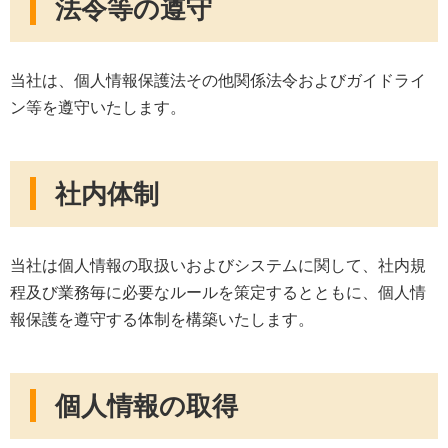
法令等の遵守
当社は、個人情報保護法その他関係法令およびガイドライ
ン等を遵守いたします。
社内体制
当社は個人情報の取扱いおよびシステムに関して、社内規
程及び業務毎に必要なルールを策定するとともに、個人情
報保護を遵守する体制を構築いたします。
個人情報の取得