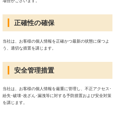
場合がございます。
正確性の確保
当社は、お客様の個人情報を正確かつ最新の状態に保つよ
う、適切な措置を講じます。
安全管理措置
当社は、お客様の個人情報を厳重に管理し、不正アクセス･
紛失･破壊･改ざん･漏洩等に対する予防措置および安全対策
を講じます。