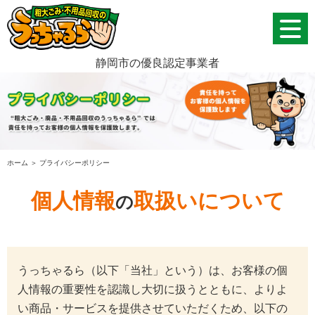
静岡市の優良認定事業者
ホーム
＞ プライバシーポリシー
個人情報
取扱いについて
の
うっちゃるら（以下「当社」という）は、お客様の個
人情報の重要性を認識し大切に扱うとともに、よりよ
い商品・サービスを提供させていただくため、以下の