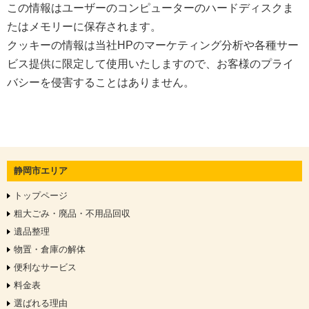
この情報はユーザーのコンピューターのハードディスクま
たはメモリーに保存されます。
クッキーの情報は当社HPのマーケティング分析や各種サー
ビス提供に限定して使用いたしますので、お客様のプライ
バシーを侵害することはありません。
静岡市エリア
トップページ
粗大ごみ・廃品・不用品回収
遺品整理
物置・倉庫の解体
便利なサービス
料金表
選ばれる理由