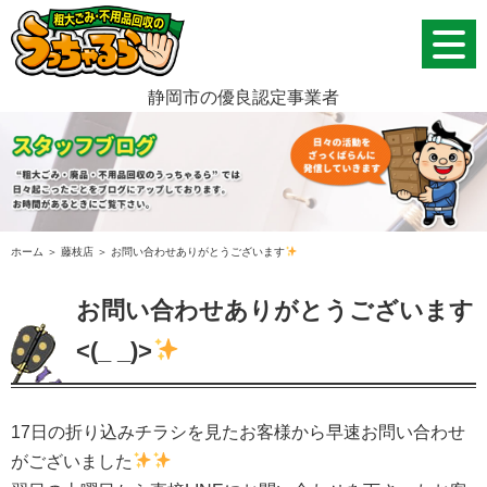
静岡市の優良認定事業者
ホーム
＞ 藤枝店 ＞ お問い合わせありがとうございます
お問い合わせありがとうございます
<(_ _)>
17
日の折り込みチラシを見たお客様から早速お問い合わせ
がございました