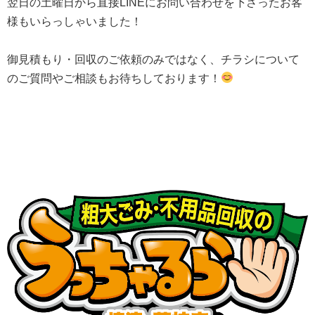
翌日の土曜日から直接LINEにお問い合わせを下さったお客
様もいらっしゃいました！
御見積もり・回収のご依頼のみではなく、チラシについて
のご質問やご相談もお待ちしております！