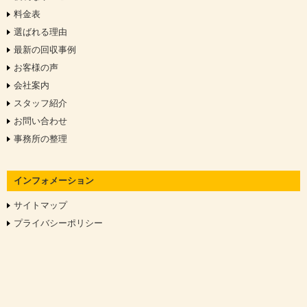
料金表
選ばれる理由
最新の回収事例
お客様の声
会社案内
スタッフ紹介
お問い合わせ
事務所の整理
インフォメーション
サイトマップ
プライバシーポリシー