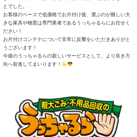
とでした。
お客様のペースで低価格でお片付け後、運ぶのが難しい大
きな家具や物置は専門業者であるうっちゃるらにお任せく
ださい！
お片付けコンテナについて非常に反響をいただきありがと
うございます！
今後のうっちゃるらの新しいサービスとして、より良き方
向へ前進してまいります！