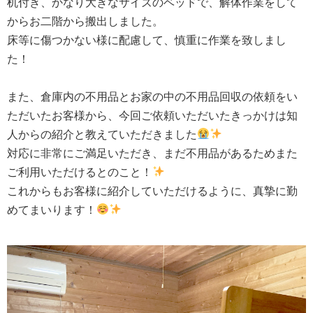
机付き、かなり大きなサイズのベッドで、解体作業をして
からお二階から搬出しました。
床等に傷つかない様に配慮して、慎重に作業を致しまし
た！
また、倉庫内の不用品とお家の中の不用品回収の依頼をい
ただいたお客様から、今回ご依頼いただいたきっかけは知
人からの紹介と教えていただきました
対応に非常にご満足いただき、まだ不用品があるためまた
ご利用いただけるとのこと！
これからもお客様に紹介していただけるように、真摯に勤
めてまいります！