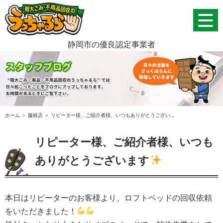
静岡市の優良認定事業者
ホーム
＞ 藤枝店 ＞ リピーター様、ご紹介者様、いつもありがとうござい...
リピーター様、ご紹介者様、いつも
ありがとうございます
本日はリピーターのお客様より、ロフトベッドの回収依頼
をいただきました！