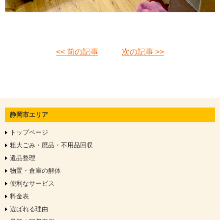
<< 前の記事
次の記事 >>
静岡市エリア
トップページ
粗大ごみ・廃品・不用品回収
遺品整理
物置・倉庫の解体
便利なサービス
料金表
選ばれる理由