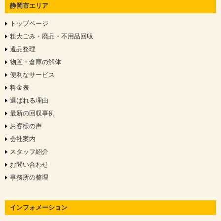
静岡市エリア
トップページ
粗大ごみ・廃品・不用品回収
遺品整理
物置・倉庫の解体
便利なサービス
料金表
選ばれる理由
最新の回収事例
お客様の声
会社案内
スタッフ紹介
お問い合わせ
事務所の整理
インフォメーション