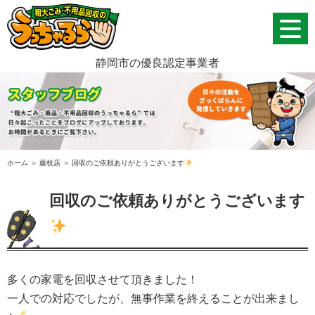
静岡市の優良認定事業者
ホーム
＞ 藤枝店 ＞ 回収のご依頼ありがとうございます
回収のご依頼ありがとうございます
多くの家電を回収させて頂きました！
一人での対応でしたが、無事作業を終えることが出来まし