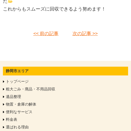
た
これからもスムーズに回収できるよう努めます！
<< 前の記事
次の記事 >>
静岡市エリア
トップページ
粗大ごみ・廃品・不用品回収
遺品整理
物置・倉庫の解体
便利なサービス
料金表
選ばれる理由