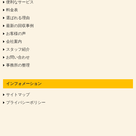
便利なサービス
料金表
選ばれる理由
最新の回収事例
お客様の声
会社案内
スタッフ紹介
お問い合わせ
事務所の整理
インフォメーション
サイトマップ
プライバシーポリシー