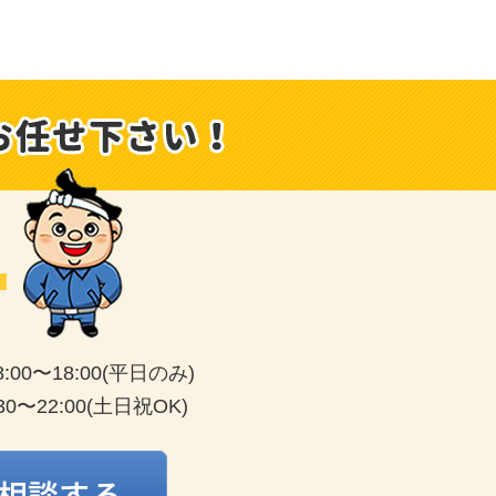
8:00〜18:00(平日のみ)
8:30〜22:00(土日祝OK)