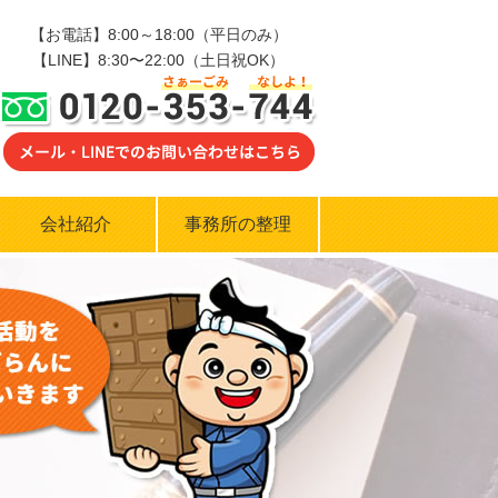
【お電話】8:00～18:00（平日のみ）
【LINE】8:30〜22:00（土日祝OK）
0120-353-744
会社紹介
事務所の整理