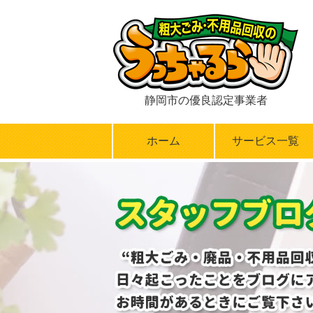
静岡市の優良認定事業者
ホーム
サービス一覧