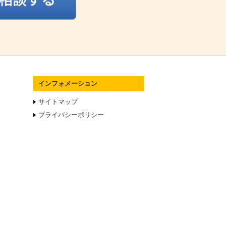
インフォメーション
サイトマップ
プライバシーポリシー