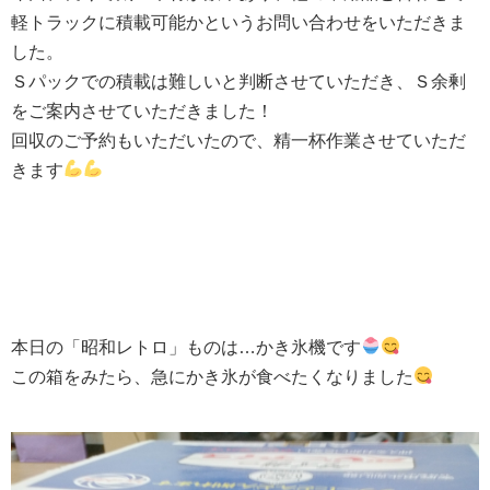
軽トラックに積載可能かというお問い合わせをいただきま
した。
Ｓパックでの積載は難しいと判断させていただき、Ｓ余剰
をご案内させていただきました！
回収のご予約もいただいたので、精一杯作業させていただ
きます
本日の「昭和レトロ」ものは…かき氷機です
この箱をみたら、急にかき氷が食べたくなりました