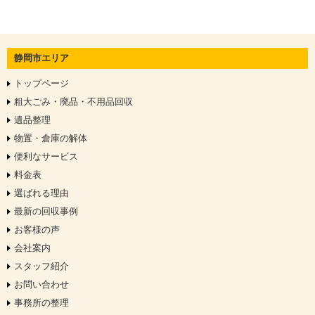
静岡市エリア
トップページ
粗大ごみ・廃品・不用品回収
遺品整理
物置・倉庫の解体
便利なサービス
料金表
選ばれる理由
最新の回収事例
お客様の声
会社案内
スタッフ紹介
お問い合わせ
事務所の整理