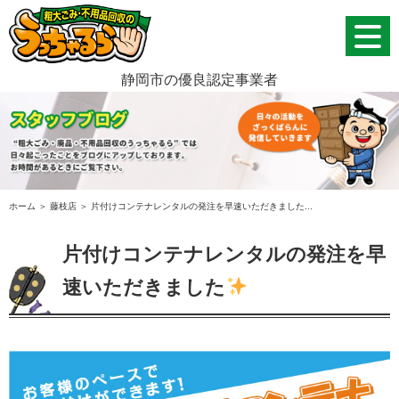
静岡市の優良認定事業者
ホーム
＞ 藤枝店 ＞ 片付けコンテナレンタルの発注を早速いただきました...
片付けコンテナレンタルの発注を早
速いただきました